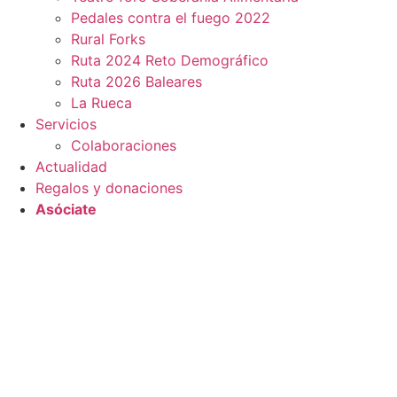
Pedales contra el fuego 2022
Rural Forks
Ruta 2024 Reto Demográfico
Ruta 2026 Baleares
La Rueca
Servicios
Colaboraciones
Actualidad
Regalos y donaciones
Asóciate