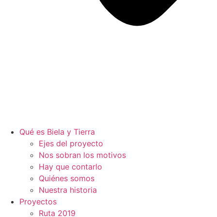
Qué es Biela y Tierra
Ejes del proyecto
Nos sobran los motivos
Hay que contarlo
Quiénes somos
Nuestra historia
Proyectos
Ruta 2019