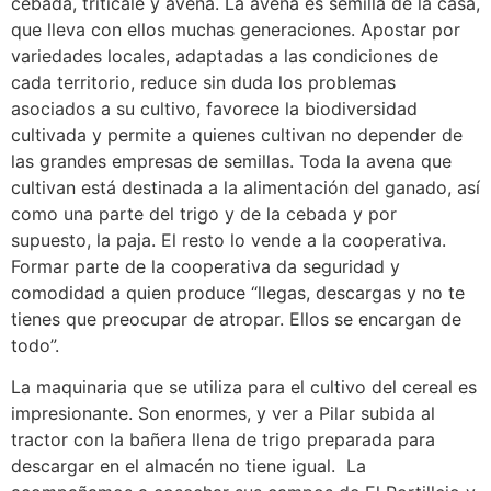
cebada, triticale y avena. La avena es semilla de la casa,
que lleva con ellos muchas generaciones. Apostar por
variedades locales, adaptadas a las condiciones de
cada territorio, reduce sin duda los problemas
asociados a su cultivo, favorece la biodiversidad
cultivada y permite a quienes cultivan no depender de
las grandes empresas de semillas. Toda la avena que
cultivan está destinada a la alimentación del ganado, así
como una parte del trigo y de la cebada y por
supuesto, la paja. El resto lo vende a la cooperativa.
Formar parte de la cooperativa da seguridad y
comodidad a quien produce “llegas, descargas y no te
tienes que preocupar de atropar. Ellos se encargan de
todo”.
La maquinaria que se utiliza para el cultivo del cereal es
impresionante. Son enormes, y ver a Pilar subida al
tractor con la bañera llena de trigo preparada para
descargar en el almacén no tiene igual. La