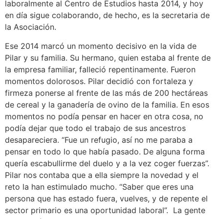
laboralmente al Centro de Estudios hasta 2014, y hoy
en día sigue colaborando, de hecho, es la secretaria de
la Asociación.
Ese 2014 marcó un momento decisivo en la vida de
Pilar y su familia. Su hermano, quien estaba al frente de
la empresa familiar, falleció repentinamente. Fueron
momentos dolorosos. Pilar decidió con fortaleza y
firmeza ponerse al frente de las más de 200 hectáreas
de cereal y la ganadería de ovino de la familia. En esos
momentos no podía pensar en hacer en otra cosa, no
podía dejar que todo el trabajo de sus ancestros
desapareciera. “Fue un refugio, así no me paraba a
pensar en todo lo que había pasado. De alguna forma
quería escabullirme del duelo y a la vez coger fuerzas”.
Pilar nos contaba que a ella siempre la novedad y el
reto la han estimulado mucho. “Saber que eres una
persona que has estado fuera, vuelves, y de repente el
sector primario es una oportunidad laboral”. La gente