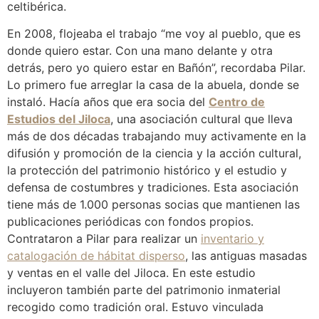
celtibérica.
En 2008, flojeaba el trabajo “me voy al pueblo, que es
donde quiero estar. Con una mano delante y otra
detrás, pero yo quiero estar en Bañón”, recordaba Pilar.
Lo primero fue arreglar la casa de la abuela, donde se
instaló. Hacía años que era socia del
Centro de
Estudios del Jiloca
, una asociación cultural que lleva
más de dos décadas trabajando muy activamente en la
difusión y promoción de la ciencia y la acción cultural,
la protección del patrimonio histórico y el estudio y
defensa de costumbres y tradiciones. Esta asociación
tiene más de 1.000 personas socias que mantienen las
publicaciones periódicas con fondos propios.
Contrataron a Pilar para realizar un
inventario y
catalogación de hábitat disperso
, las antiguas masadas
y ventas en el valle del Jiloca. En este estudio
incluyeron también parte del patrimonio inmaterial
recogido como tradición oral. Estuvo vinculada