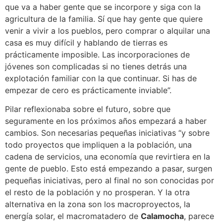
que va a haber gente que se incorpore y siga con la
agricultura de la familia. Sí que hay gente que quiere
venir a vivir a los pueblos, pero comprar o alquilar una
casa es muy difícil y hablando de tierras es
prácticamente imposible. Las incorporaciones de
jóvenes son complicadas si no tienes detrás una
explotación familiar con la que continuar. Si has de
empezar de cero es prácticamente inviable”.
Pilar reflexionaba sobre el futuro, sobre que
seguramente en los próximos años empezará a haber
cambios. Son necesarias pequeñas iniciativas “y sobre
todo proyectos que impliquen a la población, una
cadena de servicios, una economía que revirtiera en la
gente de pueblo. Esto está empezando a pasar, surgen
pequeñas iniciativas, pero al final no son conocidas por
el resto de la población y no prosperan. Y la otra
alternativa en la zona son los macroproyectos, la
energía solar, el macromatadero de
Calamocha
, parece