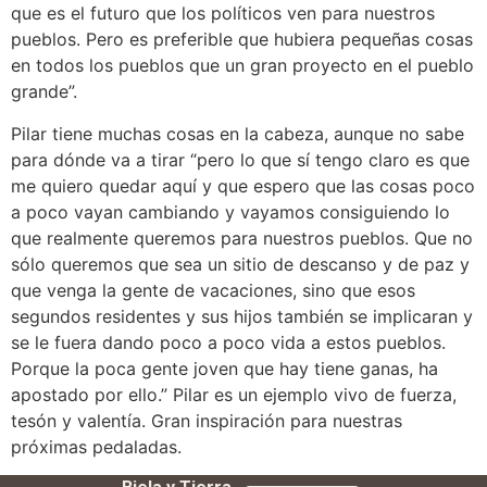
que es el futuro que los políticos ven para nuestros
pueblos. Pero es preferible que hubiera pequeñas cosas
en todos los pueblos que un gran proyecto en el pueblo
grande”.
Pilar tiene muchas cosas en la cabeza, aunque no sabe
para dónde va a tirar “pero lo que sí tengo claro es que
me quiero quedar aquí y que espero que las cosas poco
a poco vayan cambiando y vayamos consiguiendo lo
que realmente queremos para nuestros pueblos. Que no
sólo queremos que sea un sitio de descanso y de paz y
que venga la gente de vacaciones, sino que esos
segundos residentes y sus hijos también se implicaran y
se le fuera dando poco a poco vida a estos pueblos.
Porque la poca gente joven que hay tiene ganas, ha
apostado por ello.” Pilar es un ejemplo vivo de fuerza,
tesón y valentía. Gran inspiración para nuestras
próximas pedaladas.