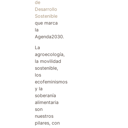
de
Desarrollo
Sostenible
que marca
la
Agenda2030.
La
agroecología,
la movilidad
sostenible,
los
ecofeminismos
y la
soberanía
alimentaria
son
nuestros
pilares, con