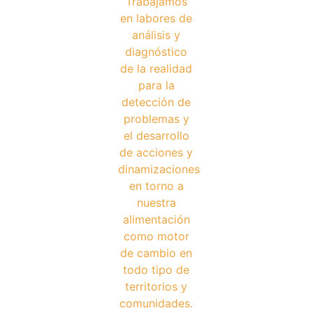
Trabajamos
en labores de
análisis y
diagnóstico
de la realidad
para la
detección de
problemas y
el desarrollo
de acciones y
dinamizaciones
en torno a
nuestra
alimentación
como motor
de cambio en
todo tipo de
territorios y
comunidades.