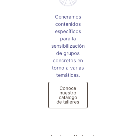
Generamos
contenidos
específicos
para la
sensibilización
de grupos
concretos en
torno a varias
temáticas.
Conoce
nuestro
catálogo
de talleres