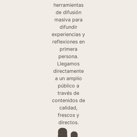
herramientas
de difusión
masiva para
difundir
experiencias y
reflexiones en
primera
persona.
Llegamos
directamente
a un amplio
público a
través de
contenidos de
calidad,
frescos y
directos.