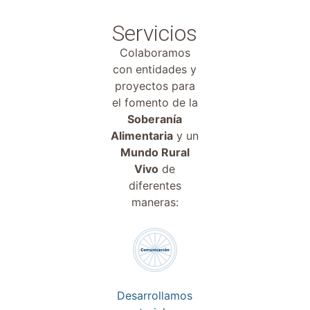
Servicios
Colaboramos
con entidades y
proyectos para
el fomento de la
Soberanía
Alimentaria
y un
Mundo Rural
Vivo
de
diferentes
maneras:
Desarrollamos