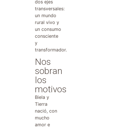
dos ejes
transversales:
un mundo
rural vivo y
un consumo
consciente
y
transformador.
Nos
sobran
los
motivos
Biela y
Tierra
nació, con
mucho
amor e