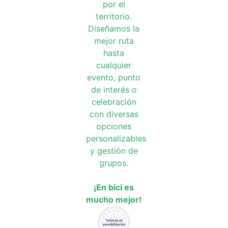
por el
territorio.
Diseñamos la
mejor ruta
hasta
cualquier
evento, punto
de interés o
celebración
con diversas
opciones
personalizables
y gestión de
grupos.
¡En bici es
mucho mejor!