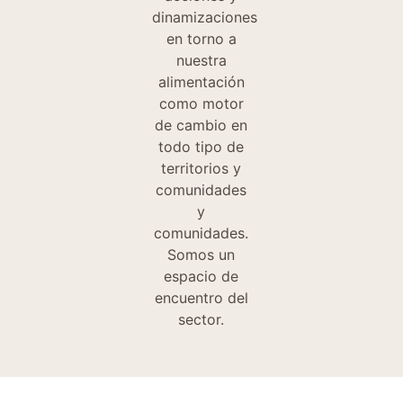
dinamizaciones
en torno a
nuestra
alimentación
como motor
de cambio en
todo tipo de
territorios y
comunidades
y
comunidades.
Somos un
espacio de
encuentro del
sector.