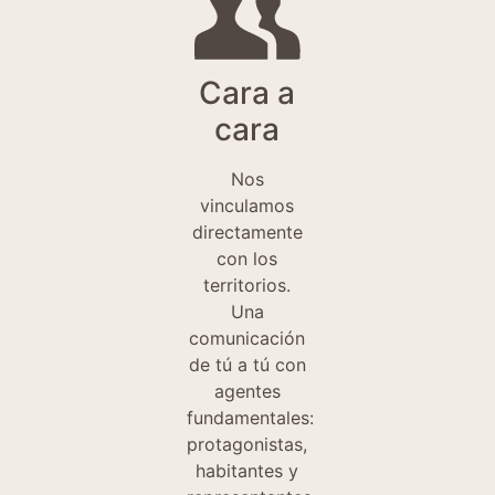
Cara a
cara
Nos
vinculamos
directamente
con los
territorios.
Una
comunicación
de tú a tú con
agentes
fundamentales:
protagonistas,
habitantes y