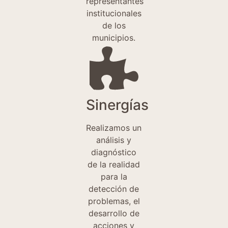
representantes
institucionales
de los
municipios.
Sinergías
Realizamos un
análisis y
diagnóstico
de la realidad
para la
detección de
problemas, el
desarrollo de
acciones y