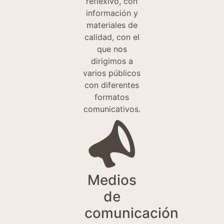
reflexivo, con
información y
materiales de
calidad, con el
que nos
dirigimos a
varios públicos
con diferentes
formatos
comunicativos.
Medios
de
comunicación