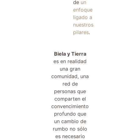
de
un
enfoque
ligado a
nuestros
pilares
.
Biela y Tierra
es en realidad
una gran
comunidad, una
red de
personas que
comparten el
convencimiento
profundo que
un cambio de
rumbo no sólo
es necesario