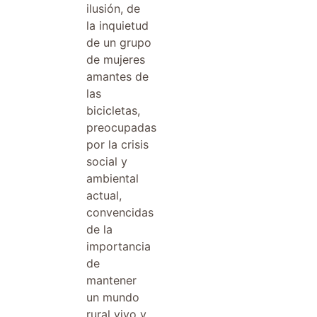
ilusión, de
la inquietud
de un grupo
de mujeres
amantes de
las
bicicletas,
preocupadas
por la crisis
social y
ambiental
actual,
convencidas
de la
importancia
de
mantener
un mundo
rural vivo y