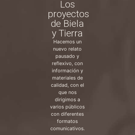
Los
proyectos
de Biela
y Tierra
Hacemos un
nuevo relato
pausado y
reflexivo, con
información y
materiales de
calidad, con el
que nos
dirigimos a
varios públicos
con diferentes
formatos
comunicativos.