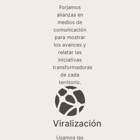
Forjamos
alianzas en
medios de
comunicación
para mostrar
los avances y
relatar las
iniciativas
transformadoras
de cada
territorio.
Viralización
Usamos las