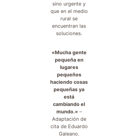
sino urgente y
que en el medio
rural se
encuentran las
soluciones.
«Mucha gente
pequeña en
lugares
pequeños
haciendo cosas
pequeñas ya
está
cambiando el
mundo.»
–
Adaptación de
cita de Eduardo
Galeano.