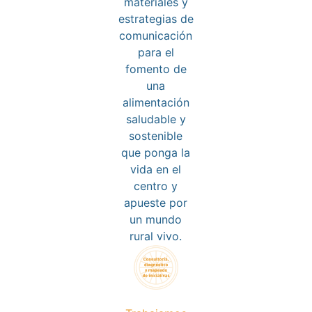
materiales y
estrategias de
comunicación
para el
fomento de
una
alimentación
saludable y
sostenible
que ponga la
vida en el
centro y
apueste por
un mundo
rural vivo.