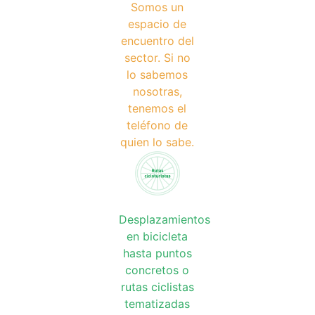
Somos un
espacio de
encuentro del
sector. Si no
lo sabemos
nosotras,
tenemos el
teléfono de
quien lo sabe.
Desplazamientos
en bicicleta
hasta puntos
concretos o
rutas ciclistas
tematizadas