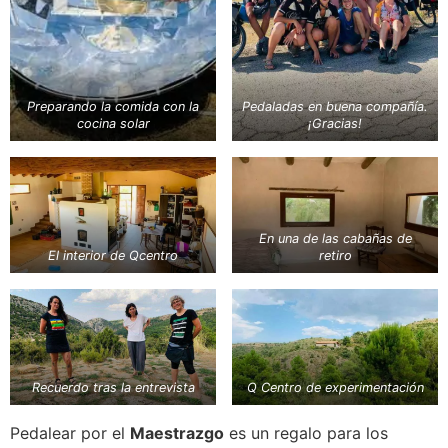
Preparando la comida con la
Pedaladas en buena compañía.
cocina solar
¡Gracias!
En una de las cabañas de
El interior de Qcentro
retiro
Recuerdo tras la entrevista
Q Centro de experimentación
Pedalear por el
Maestrazgo
es un regalo para los