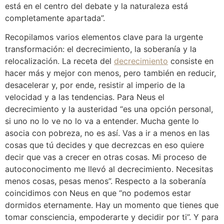
está en el centro del debate y la naturaleza está
completamente apartada”.
Recopilamos varios elementos clave para la urgente
transformación: el decrecimiento, la soberanía y la
relocalización. La receta del
decrecimiento
consiste en
hacer más y mejor con menos, pero también en reducir,
desacelerar y, por ende, resistir al imperio de la
velocidad y a las tendencias. Para Neus el
decrecimiento y la austeridad “es una opción personal,
si uno no lo ve no lo va a entender. Mucha gente lo
asocia con pobreza, no es así. Vas a ir a menos en las
cosas que tú decides y que decrezcas en eso quiere
decir que vas a crecer en otras cosas. Mi proceso de
autoconocimento me llevó al decrecimiento. Necesitas
menos cosas, pesas menos”. Respecto a la soberanía
coincidimos con Neus en que “no podemos estar
dormidos eternamente. Hay un momento que tienes que
tomar consciencia, empoderarte y decidir por ti”. Y para