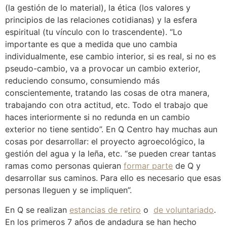
(la gestión de lo material), la ética (los valores y
principios de las relaciones cotidianas) y la esfera
espiritual (tu vínculo con lo trascendente). “Lo
importante es que a medida que uno cambia
individualmente, ese cambio interior, si es real, si no es
pseudo-cambio, va a provocar un cambio exterior,
reduciendo consumo, consumiendo más
conscientemente, tratando las cosas de otra manera,
trabajando con otra actitud, etc. Todo el trabajo que
haces interiormente si no redunda en un cambio
exterior no tiene sentido”. En Q Centro hay muchas aun
cosas por desarrollar: el proyecto agroecológico, la
gestión del agua y la leña, etc. “se pueden crear tantas
ramas como personas quieran
formar parte
de Q y
desarrollar sus caminos. Para ello es necesario que esas
personas lleguen y se impliquen”.
En Q se realizan
estancias de retiro
o
de voluntariado
.
En los primeros 7 años de andadura se han hecho