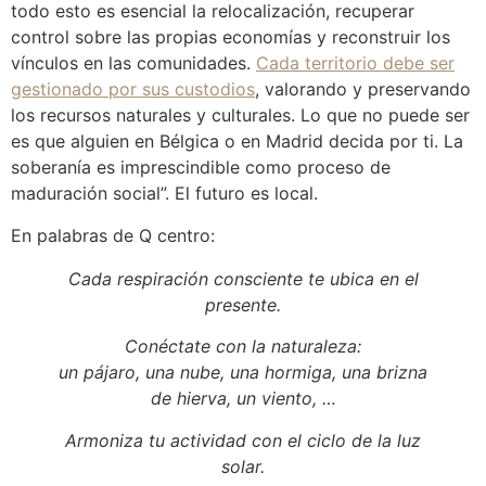
todo esto es esencial la relocalización, recuperar
control sobre las propias economías y reconstruir los
vínculos en las comunidades.
Cada territorio debe ser
gestionado por sus custodios
, valorando y preservando
los recursos naturales y culturales. Lo que no puede ser
es que alguien en Bélgica o en Madrid decida por ti. La
soberanía es imprescindible como proceso de
maduración social”. El futuro es local.
En palabras de Q centro:
Cada respiración consciente te ubica en el
presente.
Conéctate con la naturaleza:
un pájaro, una nube, una hormiga, una brizna
de hierva, un viento, …
Armoniza tu actividad con el ciclo de la luz
solar.