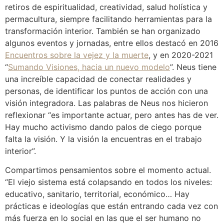
retiros de espiritualidad, creatividad, salud holística y
permacultura, siempre facilitando herramientas para la
transformación interior. También se han organizado
algunos eventos y jornadas, entre ellos destacó en 2016
Encuentros sobre la vejez y la muerte
, y en 2020-2021
“
Sumando Visiones, hacia un nuevo modelo
”. Neus tiene
una increíble capacidad de conectar realidades y
personas, de identificar los puntos de acción con una
visión integradora. Las palabras de Neus nos hicieron
reflexionar “es importante actuar, pero antes has de ver.
Hay mucho activismo dando palos de ciego porque
falta la visión. Y la visión la encuentras en el trabajo
interior”.
Compartimos pensamientos sobre el momento actual.
“El viejo sistema está colapsando en todos los niveles:
educativo, sanitario, territorial, económico… Hay
prácticas e ideologías que están entrando cada vez con
más fuerza en lo social en las que el ser humano no