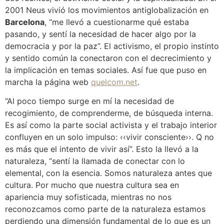
2001 Neus vivió los movimientos antiglobalización en
Barcelona
, “me llevó a cuestionarme qué estaba
pasando, y sentí la necesidad de hacer algo por la
democracia y por la paz”. El activismo, el propio instinto
y sentido común la conectaron con el decrecimiento y
la implicación en temas sociales. Así fue que puso en
marcha la página web
quelcom.net
.
“Al poco tiempo surge en mí la necesidad de
recogimiento, de comprenderme, de búsqueda interna.
Es así como la parte social activista y el trabajo interior
confluyen en un solo impulso: ‹‹vivir consciente››. Q no
es más que el intento de vivir así”. Esto la llevó a la
naturaleza, “sentí la llamada de conectar con lo
elemental, con la esencia. Somos naturaleza antes que
cultura. Por mucho que nuestra cultura sea en
apariencia muy sofisticada, mientras no nos
reconozcamos como parte de la naturaleza estamos
perdiendo una dimensión fundamental de lo que es un