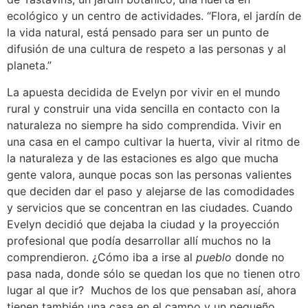
ecológico y un centro de actividades. “Flora, el jardín de
la vida natural, está pensado para ser un punto de
difusión de una cultura de respeto a las personas y al
planeta.”
La apuesta decidida de Evelyn por vivir en el mundo
rural y construir una vida sencilla en contacto con la
naturaleza no siempre ha sido comprendida. Vivir en
una casa en el campo cultivar la huerta, vivir al ritmo de
la naturaleza y de las estaciones es algo que mucha
gente valora, aunque pocas son las personas valientes
que deciden dar el paso y alejarse de las comodidades
y servicios que se concentran en las ciudades. Cuando
Evelyn decidió que dejaba la ciudad y la proyección
profesional que podía desarrollar allí muchos no la
comprendieron. ¿Cómo iba a irse al
pueblo
donde no
pasa nada, donde sólo se quedan los que no tienen otro
lugar al que ir?
Muchos de los que pensaban así, ahora
tienen también una casa en el campo y un pequeño