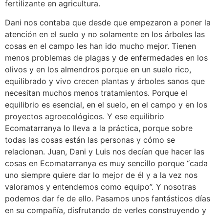
fertilizante en agricultura.
Dani nos contaba que desde que empezaron a poner la
atención en el suelo y no solamente en los árboles las
cosas en el campo les han ido mucho mejor. Tienen
menos problemas de plagas y de enfermedades en los
olivos y en los almendros porque en un suelo rico,
equilibrado y vivo crecen plantas y árboles sanos que
necesitan muchos menos tratamientos. Porque el
equilibrio es esencial, en el suelo, en el campo y en los
proyectos agroecológicos. Y ese equilibrio
Ecomatarranya lo lleva a la práctica, porque sobre
todas las cosas están las personas y cómo se
relacionan. Juan, Dani y Luis nos decían que hacer las
cosas en Ecomatarranya es muy sencillo porque “cada
uno siempre quiere dar lo mejor de él y a la vez nos
valoramos y entendemos como equipo”. Y nosotras
podemos dar fe de ello. Pasamos unos fantásticos días
en su compañía, disfrutando de verles construyendo y