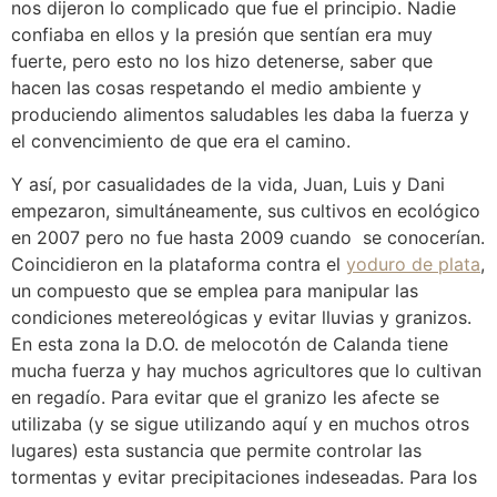
nos dijeron lo complicado que fue el principio. Nadie
confiaba en ellos y la presión que sentían era muy
fuerte, pero esto no los hizo detenerse, saber que
hacen las cosas respetando el medio ambiente y
produciendo alimentos saludables les daba la fuerza y
el convencimiento de que era el camino.
Y así, por casualidades de la vida, Juan, Luis y Dani
empezaron, simultáneamente, sus cultivos en ecológico
en 2007 pero no fue hasta 2009 cuando se conocerían.
Coincidieron en la plataforma contra el
yoduro de plata
,
un compuesto que se emplea para manipular las
condiciones metereológicas y evitar lluvias y granizos.
En esta zona la D.O. de melocotón de Calanda tiene
mucha fuerza y hay muchos agricultores que lo cultivan
en regadío. Para evitar que el granizo les afecte se
utilizaba (y se sigue utilizando aquí y en muchos otros
lugares) esta sustancia que permite controlar las
tormentas y evitar precipitaciones indeseadas. Para los