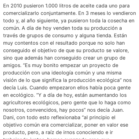
En 2010 pusieron 1.000 litros de aceite cada uno para
comercializarlo conjuntamente. En 3 meses lo vendieron
todo y, al año siguiente, ya pusieron toda la cosecha en
común. A día de hoy venden toda su producción a
través de grupos de consumo y alguna tienda. Están
muy contentos con el resultado porque no solo han
conseguido el objetivo de que su producto se valore,
sino que además han conseguido crear un grupo de
amigos. “Es muy bonito empezar un proyecto de
producción con una ideología común y una misma
visión de lo que significa la producción ecológica” nos
decía Luis. Cuando empezaron ellos había poca gente
en ecológico. “Y a día de hoy, están aumentando los
agricultores ecológicos, pero gente que lo haga como
nosotros, convencidos, hay pocos” nos decía Juan.
Dani, con todo esto reflexionaba “al principio el
objetivo común era comercializar, poner en valor ese
producto, pero, a raíz de irnos conociendo e ir