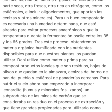
parte seca, otra fresca, otra rica en nitrógeno, como los
estiércoles, e incluir oligoelementos, que aportan las
cenizas y otros minerales). Para un buen compostado
es necesaria una humedad determinada, que esté
aireado para evitar procesos anaeróbicos y que la
temperatura durante la fermentación oscile entre los 35
y los 65 grados. Tras este proceso, obtendremos
materia orgánica humificada con los nutrientes
disponibles para que nuestras plantas los puedan
utilizar. Dani utiliza como materia prima para su
compost productos locales que son residuos, hojas de
olivos que quedan en la almazara, cenizas del horno de
pan del pueblo y estiércol de ganaderías cercanas. Para
nutrir el suelo ahora han empezado a incorporar
leonardita (humus y minerales fosilizados), un
subproducto de las minas de carbón que se
consideraba un residuo en el proceso de extracción y
que tiene grandes propiedades para utilizarlo como