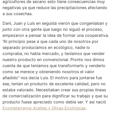
agricultores de secano esto tiene consecuencias muy
negativas ya que reduce las precipitaciones afectando
a sus cosechas.
Dani, Juan y Luís en seguida vieron que congeniaban y
junto con otra gente que luego no siguió el proceso,
empezaron a pensar la idea de formar una cooperativa.
“Al principio pese a que cada uno de nosotros por
separado producíamos en ecológico, nadie lo
compraba, no había mercado, y teníamos que vender
nuestro producto en convencional. Pronto nos dimos
cuenta de que teníamos que transformarlo y venderlo
como se merece y obteniendo nosotros el valor
añadido” nos decía Luis. El motivo para juntarse fue
ese, tenían un producto de excelente calidad, pero no
estaba valorado. Necesitaban crear sus propias líneas
de comercialización para dignificar su trabajo y que su
producto fuese apreciado como debía ser. Y así nació
Ecomatarranya Aceites y Olivas Ecológicas
.