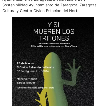
Sostenibilidad Ayuntamiento de Zaragoza, Zaragoza
Cultura y Centro Cívico Estación del Norte.