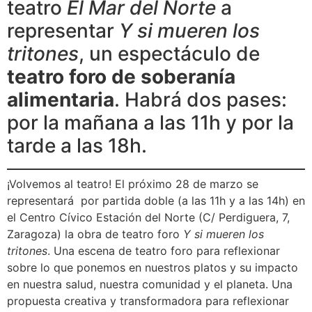
teatro
El Mar del Norte
a
representar
Y si mueren los
tritones
, un espectáculo de
teatro foro de soberanía
alimentaria
. Habrá dos pases:
por la mañana a las 11h y por la
tarde a las 18h.
¡Volvemos al teatro! El próximo 28 de marzo se
representará por partida doble (a las 11h y a las 14h) en
el Centro Cívico Estación del Norte (C/ Perdiguera, 7,
Zaragoza) la obra de teatro foro
Y si mueren los
tritones
. Una escena de teatro foro para reflexionar
sobre lo que ponemos en nuestros platos y su impacto
en nuestra salud, nuestra comunidad y el planeta. Una
propuesta creativa y transformadora para reflexionar