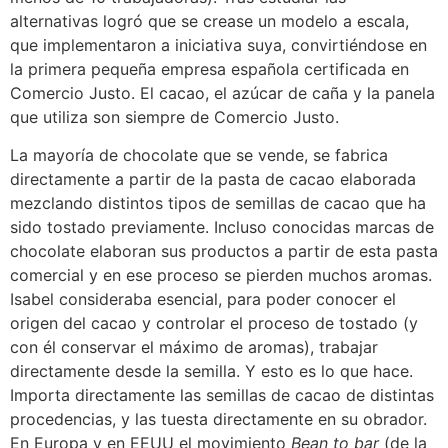
alternativas logró que se crease un modelo a escala,
que implementaron a iniciativa suya, convirtiéndose en
la primera pequeña empresa española certificada en
Comercio Justo. El cacao, el azúcar de caña y la panela
que utiliza son siempre de Comercio Justo.
La mayoría de chocolate que se vende, se fabrica
directamente a partir de la pasta de cacao elaborada
mezclando distintos tipos de semillas de cacao que ha
sido tostado previamente. Incluso conocidas marcas de
chocolate elaboran sus productos a partir de esta pasta
comercial y en ese proceso se pierden muchos aromas.
Isabel consideraba esencial, para poder conocer el
origen del cacao y controlar el proceso de tostado (y
con él conservar el máximo de aromas), trabajar
directamente desde la semilla. Y esto es lo que hace.
Importa directamente las semillas de cacao de distintas
procedencias, y las tuesta directamente en su obrador.
En Europa y en EEUU el movimiento
Bean to bar
(de la