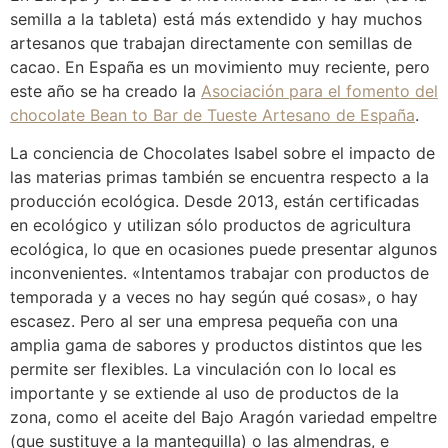
semilla a la tableta) está más extendido y hay muchos
artesanos que trabajan directamente con semillas de
cacao. En España es un movimiento muy reciente, pero
este año se ha creado la
Asociación para el fomento del
chocolate Bean to Bar de Tueste Artesano de España
.
La conciencia de Chocolates Isabel sobre el impacto de
las materias primas también se encuentra respecto a la
producción ecológica. Desde 2013, están certificadas
en ecológico y utilizan sólo productos de agricultura
ecológica, lo que en ocasiones puede presentar algunos
inconvenientes. «Intentamos trabajar con productos de
temporada y a veces no hay según qué cosas», o hay
escasez. Pero al ser una empresa pequeña con una
amplia gama de sabores y productos distintos que les
permite ser flexibles. La vinculación con lo local es
importante y se extiende al uso de productos de la
zona, como el aceite del Bajo Aragón variedad empeltre
(que sustituye a la mantequilla) o las almendras, e