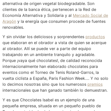
alternativa de origen vegetal biodegradable. Son
clientes de la banca ética, pertenecen a la Red de
Economía Alternativa y Solidaria y al
Mercado Social de
Aragón
y la energía que consumen procede de fuentes
renovables.
Y sin olvidar los deliciosos y sorprendentes
productos
que elaboran en el obrador a vista de quien se acerque
al obrador. Allí se puede ver a parte del equipo
trabajando en un ambiente tranquilo y agradable.
Porque ¡vaya qué chocolates!, de calidad reconocida
internacionalmente han elaborado chocolates para
eventos como el Torneo de Tenis Roland-Garros, la
vuelta ciclista a España, Paris Fashion Week…. Y no solo
lo decimos nosotras sino que los numerosos
premios
internacionales que han ganado también lo demuestran.
Y es que Chocolates Isabel es un ejemplo de una
pequeña empresa, situada en un pequeño pueblo de