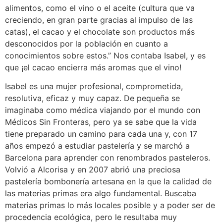
alimentos, como el vino o el aceite (cultura que va
creciendo, en gran parte gracias al impulso de las
catas), el cacao y el chocolate son productos más
desconocidos por la población en cuanto a
conocimientos sobre estos.” Nos contaba Isabel, y es
que ¡el cacao encierra más aromas que el vino!
Isabel es una mujer profesional, comprometida,
resolutiva, eficaz y muy capaz. De pequeña se
imaginaba como médica viajando por el mundo con
Médicos Sin Fronteras, pero ya se sabe que la vida
tiene preparado un camino para cada una y, con 17
años empezó a estudiar pastelería y se marchó a
Barcelona para aprender con renombrados pasteleros.
Volvió a Alcorisa y en 2007 abrió una preciosa
pastelería bombonería artesana en la que la calidad de
las materias primas era algo fundamental. Buscaba
materias primas lo más locales posible y a poder ser de
procedencia ecológica, pero le resultaba muy