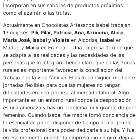
incorporan en sus sabores de productos próximos
como el azafrán o las trufas.
Actualmente en Chocolates Artesanos Isabel trabajan
13 mujeres:
Pili, Pilar, Patricia, Ana, Azucena, Alicia,
María José, Isabel y Violeta
en Alcorisa,
Isabel
en
Madrid y
María
en Francia. . Una empresa flexible que
se adapta a las realidades y las necesidades de las
personas que lo integran. Tienen claro que en las zonas
rurales es importante favorecer la conciliación del
trabajo con la vida familiar. Ellas lo consiguen mediante
jornadas flexibles para que las mujeres no tengan
dificultades en incorporarse al mercado laboral. Algo
importante en un entorno rural donde la despoblación
es una amenaza y hay un problema muy grande de paro
femenino. Cuando Isabel fue madre tomó conciencia de
lo esencial de poder disponer de tiempo al margen de
la vida profesional para poder dedicarla a su hija. Y fue
en ese momento cuando la empresa dio un giro: dejó a