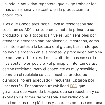
un lado la actividad repostera, que exige trabajar los
fines de semana y se centró en la producción de
chocolates.
Y es que Chocolates Isabel lleva la responsabilidad
social en su ADN, no solo en la materia prima de su
producto, sino a todos los niveles. Son sensibles por
atender a personas con problemas alimentarios, como
los intolerantes a la lactosa o al gluten, buscando que
no haya alérgenos en sus recetas, y prescinden también
de aditivos artificiales. Los envoltorios buscan ser lo
más sostenibles posible, «al principio, intentamos usar
cartón reciclado, pero el chocolate es muy sensible y
como en el reciclaje se usan muchos productos
químicos, no era adecuado», recuerda. Optaron por
usar cartón. Encontraron trazabilidad
FSC
que
garantiza que viene de bosques que se repueblan y se
explotan de forma responsable. Han reducido al
máximo el uso de plásticos y ahora están buscando una