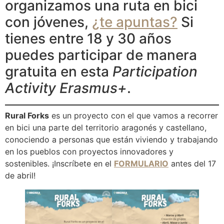
organizamos una ruta en bici
con jóvenes,
¿te apuntas?
Si
tienes entre 18 y 30 años
puedes participar de manera
gratuita en esta
Participation
Activity Erasmus+
.
Rural Forks
es un proyecto con el que vamos a recorrer
en bici una parte del territorio aragonés y castellano,
conociendo a personas que están viviendo y trabajando
en los pueblos con proyectos innovadores y
sostenibles. ¡Inscríbete en el
FORMULARIO
antes del 17
de abril!