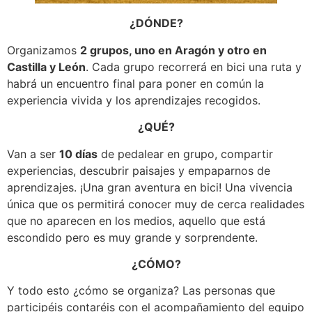
¿DÓNDE?
Organizamos
2 grupos, uno en Aragón y otro en
Castilla y León
. Cada grupo recorrerá en bici una ruta y
habrá un encuentro final para poner en común la
experiencia vivida y los aprendizajes recogidos.
¿QUÉ?
Van a ser
10 días
de pedalear en grupo, compartir
experiencias, descubrir paisajes y empaparnos de
aprendizajes. ¡Una gran aventura en bici! Una vivencia
única que os permitirá conocer muy de cerca realidades
que no aparecen en los medios, aquello que está
escondido pero es muy grande y sorprendente.
¿CÓMO?
Y todo esto ¿cómo se organiza? Las personas que
participéis contaréis con el acompañamiento del equipo