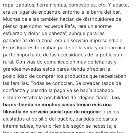
ropa, zapatos, herramientas, comestibles, etc. Y aparte,
era un lugar de encuentro entorno a la barra del bar.
Muchas de ellas también hacían de distribuidores de
pienso que como recuerda Rafa, “era un enorme
esfuerzo y dolor de cabeza”, aunque para las
ganaderías de la zona, era un servicio imprescindible.
Estos lugares formaban parte de la vida y cubrían una
parte importante de las necesidades de la población
rural. Con vías de comunicación muy deficitarias y
grandes nevadas estos bares-tienda ofrecían la
posibilidad de comprar los productos que necesitaban
las familias. Todas se conocían. Se creaban lazos de
confianza y cuando la paga ya se había acabado,
siempre estaba la posibilidad de “dejarlo fiado”.
Los
bares-tienda en muchos casos tenían más una
filosofía de servicio social que de negocio
: precios
ajustados al bolsillo del pueblo, partidas de cartas
interminables, horario flexible según se necesite, e