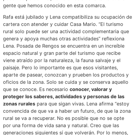
gente que hemos conocido en esta comarca.
Rafa está jubilado y Lena compatibiliza su ocupación de
cartera con atender y cuidar Casa Mario. “El turismo
rural solo puede ser una actividad complementaria que
genera y apoya muchas otras actividades” reflexiona
Lena. Posada de Rengos se encuentra en un increíble
espacio natural y gran parte del turismo que recibe
viene atraído por la naturaleza, la fauna salvaje y el
paisaje. Pero lo importante es que esos visitantes,
aparte de pasear, conozcan y prueben los productos y
oficios de la zona. Solo se cuida y se conserva aquello
que se conoce. Es necesario
conocer, valorar y
proteger los saberes, actividades y personas de las
zonas rurales
para que sigan vivas. Lena afirma “estoy
convencida de que va a haber un futuro, de que la zona
rural se va a recuperar. No es posible que no se opte
por una forma de vida sana y natural. Creo que las
generaciones siguientes sí que volverán. Por lo menos,